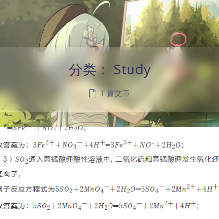
分类：
Study
1 篇文章