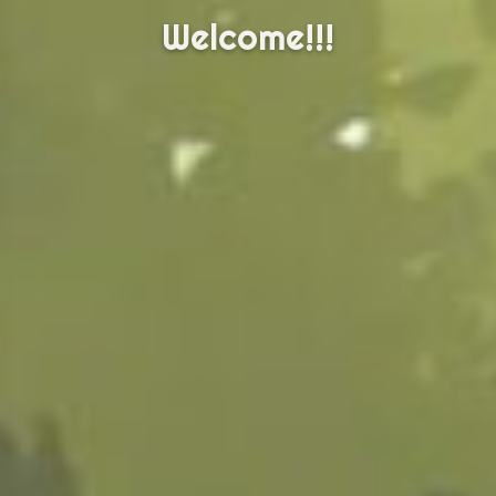
Welcome!!!