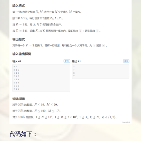
代码如下：